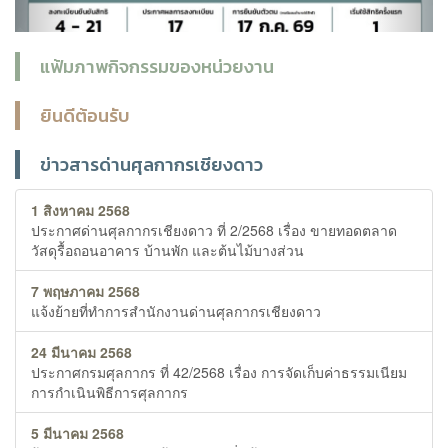
แฟ้มภาพกิจกรรมของหน่วยงาน
ยินดีต้อนรับ
ข่าวสารด่านศุลกากรเชียงดาว
1 สิงหาคม 2568
ประกาศด่านศุลกากรเชียงดาว ที่ 2/2568 เรื่อง ขายทอดตลาด
วัสดุรื้อถอนอาคาร บ้านพัก และต้นไม้บางส่วน
7 พฤษภาคม 2568
แจ้งย้ายที่ทำการสำนักงานด่านศุลกากรเชียงดาว
24 มีนาคม 2568
ประกาศกรมศุลกากร ที่ 42/2568 เรื่อง การจัดเก็บค่าธรรมเนียม
การกำเนินพิธีการศุลกากร
5 มีนาคม 2568