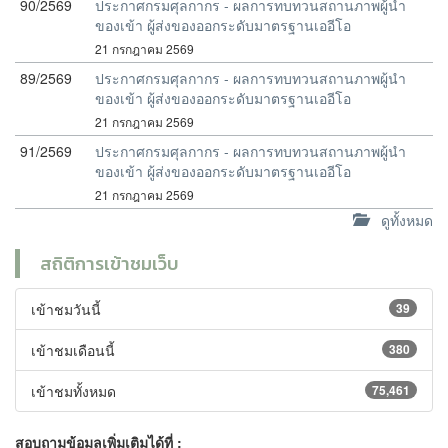
90/2569
ประกาศกรมศุลกากร - ผลการทบทวนสถานภาพผู้นำ
ของเข้า ผู้ส่งของออกระดับมาตรฐานเออีโอ
21 กรกฎาคม 2569
89/2569
ประกาศกรมศุลกากร - ผลการทบทวนสถานภาพผู้นำ
ของเข้า ผู้ส่งของออกระดับมาตรฐานเออีโอ
21 กรกฎาคม 2569
91/2569
ประกาศกรมศุลกากร - ผลการทบทวนสถานภาพผู้นำ
ของเข้า ผู้ส่งของออกระดับมาตรฐานเออีโอ
21 กรกฎาคม 2569
ดูทั้งหมด
สถิติการเข้าชมเว็บ
เข้าชมวันนี้
39
เข้าชมเดือนนี้
380
เข้าชมทั้งหมด
75,461
สอบถามข้อมูลเพิ่มเติมได้ที่ :