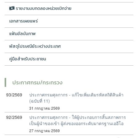
รายงานงบทดลองหน่วยเบิกจ่าย
เอกสารเผยแพร่
แฟ้มอัลบัมภาพ
พัสดุไปรษณีย์ระหว่างประเทศ
คู่มือสำหรับประชาชน
ประกาศกรม/กระทรวง
93/2569
ประกาศกรมศุลกากร - แก้ไขเพิ่มเติมรหัสสถิติสินค้า
(ฉบับที่ 11)
31 กรกฎาคม 2569
92/2569
ประกาศกรมศุลกากร - ให้ผู้ประกอบการสิ้นสภาพการ
เป็นผู้นำของเข้า ผู้ส่งของออกระดับมาตรฐานเออีโอ
27 กรกฎาคม 2569