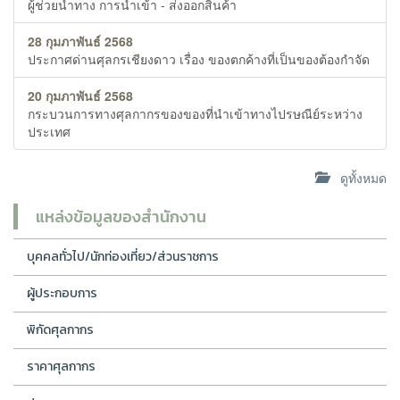
ผู้ช่วยนำทาง การนำเข้า - ส่งออกสิ่นค้า
28 กุมภาพันธ์ 2568
ประกาศด่านศุลกรเชียงดาว เรื่อง ของตกค้างที่เป็นของต้องกำจัด
20 กุมภาพันธ์ 2568
กระบวนการทางศุลกากรของของที่นำเข้าทางไปรษณีย์ระหว่าง
ประเทศ
ดูทั้งหมด
แหล่งข้อมูลของสำนักงาน
บุคคลทั่วไป/นักท่องเที่ยว/ส่วนราชการ
ผู้ประกอบการ
พิกัดศุลกากร
ราคาศุลกากร