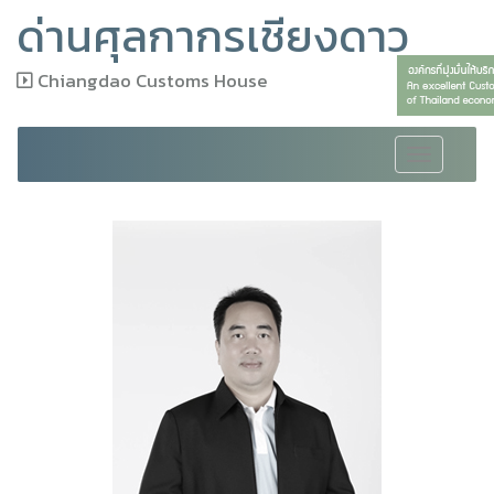
ด่านศุลกากรเชียงดาว
Chiangdao Customs House
Toggle
navigation